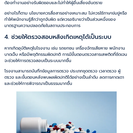
ต้องทำงานอย่างรับผิดชอบและไม่ทำให้ผู้อื่นเสี่ยงอันตราย
อย่างไรก็ตาม นโยบายควรสื่อสารอย่างเหมาะสม ไม่ควรใช้ภาษาข่มขู่หรือ
ทำให้พนักงานรู้สึกว่าถูกจับผิด แต่ควรอธิบายว่าเป็นส่วนหนึ่งของ
มาตรฐานความปลอดภัยในสถานประกอบการ
4. ช่วยให้ตรวจสอบหลังเกิดเหตุได้เป็นระบบ
หากเกิดอุบัติเหตุในโรงงาน เช่น รถยกชน เครื่องจักรเสียหาย พนักงาน
บาดเจ็บ หรือมีพฤติกรรมผิดปกติ การมีขั้นตอนตรวจสารเสพติดที่ชัดเจน
จะช่วยให้การตรวจสอบเป็นระบบมากขึ้น
โรงงานสามารถบันทึกข้อมูลการตรวจ ประเภทชุดตรวจ เวลาตรวจ ผู้
ตรวจ และขั้นตอนหลังพบผลผิดปกติได้อย่างเป็นลำดับ ลดการคาดเดา
และช่วยให้การพิจารณาเป็นธรรมมากขึ้น