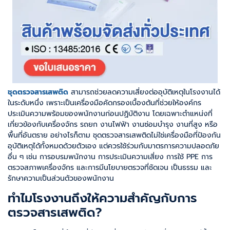
ชุดตรวจสารเสพติด
สามารถช่วยลดความเสี่ยงต่ออุบัติเหตุในโรงงานได้
ในระดับหนึ่ง เพราะเป็นเครื่องมือคัดกรองเบื้องต้นที่ช่วยให้องค์กร
ประเมินความพร้อมของพนักงานก่อนปฏิบัติงาน โดยเฉพาะตำแหน่งที่
เกี่ยวข้องกับเครื่องจักร รถยก งานไฟฟ้า งานซ่อมบำรุง งานที่สูง หรือ
พื้นที่อันตราย อย่างไรก็ตาม ชุดตรวจสารเสพติดไม่ใช่เครื่องมือที่ป้องกัน
อุบัติเหตุได้ทั้งหมดด้วยตัวเอง แต่ควรใช้ร่วมกับมาตรการความปลอดภัย
อื่น ๆ เช่น การอบรมพนักงาน การประเมินความเสี่ยง การใช้ PPE การ
ตรวจสภาพเครื่องจักร และการมีนโยบายตรวจที่ชัดเจน เป็นธรรม และ
รักษาความเป็นส่วนตัวของพนักงาน
ทำไมโรงงานถึงให้ความสำคัญกับการ
ตรวจสารเสพติด?