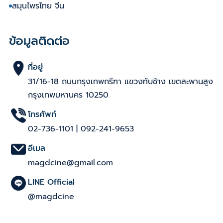
สมุนไพรไทย จีน
ข้อมูลติดต่อ
ที่อยู่
31/16-18 ถนนกรุงเทพกรีฑา แขวงทับช้าง เขตสะพานสูง
กรุงเทพมหานคร 10250
โทรศัพท์
02-736-1101
|
092-241-9653
อีเมล
magdcine@gmail.com
LINE Official
@magdcine