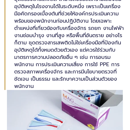
อุบัติเหตุในโรงงานได้ในระดับหนึ่ง เพราะเป็นเครื่อง
มือคัดกรองเบื้องต้นที่ช่วยให้องค์กรประเมินความ
พร้อมของพนักงานก่อนปฏิบัติงาน โดยเฉพาะ
ตำแหน่งที่เกี่ยวข้องกับเครื่องจักร รถยก งานไฟฟ้า
งานซ่อมบำรุง งานที่สูง หรือพื้นที่อันตราย อย่างไร
ก็ตาม ชุดตรวจสารเสพติดไม่ใช่เครื่องมือที่ป้องกัน
อุบัติเหตุได้ทั้งหมดด้วยตัวเอง แต่ควรใช้ร่วมกับ
มาตรการความปลอดภัยอื่น ๆ เช่น การอบรม
พนักงาน การประเมินความเสี่ยง การใช้ PPE การ
ตรวจสภาพเครื่องจักร และการมีนโยบายตรวจที่
ชัดเจน เป็นธรรม และรักษาความเป็นส่วนตัวของ
พนักงาน