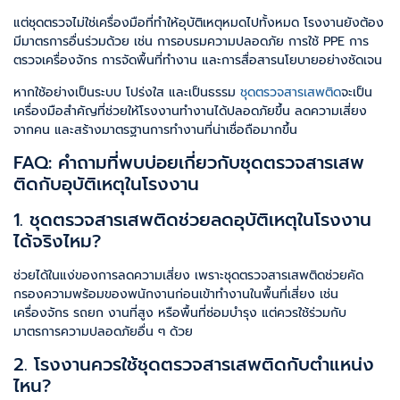
แต่ชุดตรวจไม่ใช่เครื่องมือที่ทำให้อุบัติเหตุหมดไปทั้งหมด โรงงานยังต้อง
มีมาตรการอื่นร่วมด้วย เช่น การอบรมความปลอดภัย การใช้ PPE การ
ตรวจเครื่องจักร การจัดพื้นที่ทำงาน และการสื่อสารนโยบายอย่างชัดเจน
หากใช้อย่างเป็นระบบ โปร่งใส และเป็นธรรม
ชุดตรวจสารเสพติด
จะเป็น
เครื่องมือสำคัญที่ช่วยให้โรงงานทำงานได้ปลอดภัยขึ้น ลดความเสี่ยง
จากคน และสร้างมาตรฐานการทำงานที่น่าเชื่อถือมากขึ้น
FAQ: คำถามที่พบบ่อยเกี่ยวกับชุดตรวจสารเสพ
ติดกับอุบัติเหตุในโรงงาน
1. ชุดตรวจสารเสพติดช่วยลดอุบัติเหตุในโรงงาน
ได้จริงไหม?
ช่วยได้ในแง่ของการลดความเสี่ยง เพราะชุดตรวจสารเสพติดช่วยคัด
กรองความพร้อมของพนักงานก่อนเข้าทำงานในพื้นที่เสี่ยง เช่น
เครื่องจักร รถยก งานที่สูง หรือพื้นที่ซ่อมบำรุง แต่ควรใช้ร่วมกับ
มาตรการความปลอดภัยอื่น ๆ ด้วย
2. โรงงานควรใช้ชุดตรวจสารเสพติดกับตำแหน่ง
ไหน?