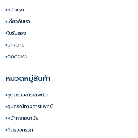
หน้าแรก
เกี่ยวกับเรา
ใบรับรอง
บทความ
ติดต่อเรา
หมวดหมู่สินค้า
ชุดตรวจสารเสพติด
อุปกรณ์ทางการแพทย์
หน้ากากอนามัย
ที่ตรวจครรภ์