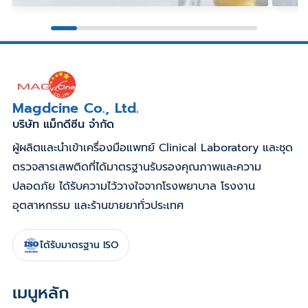
Magdcine Co., Ltd.
บริษัท แม็กดีซีน จำกัด
ผู้ผลิตและนำเข้าเครื่องมือแพทย์ Clinical Laboratory และชุด
ตรวจสารเสพติดที่ได้มาตรฐานรับรองคุณภาพและความ
ปลอดภัย ได้รับความไว้วางใจจากโรงพยาบาล โรงงาน
อุตสาหกรรม และร้านขายยาทั่วประเทศ
ได้รับมาตรฐาน ISO
เมนูหลัก