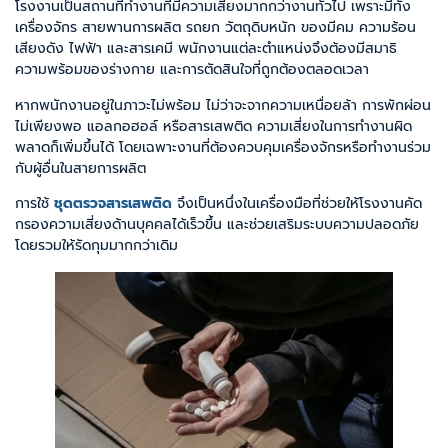
โรงงานเป็นสถานที่ทำงานที่มีความเสี่ยงมากกว่างานทั่วไป เพราะมีทั้ง
เครื่องจักร สายพานการผลิต รถยก วัตถุดิบหนัก ของมีคม ความร้อน
เสียงดัง ไฟฟ้า และสารเคมี พนักงานแต่ละตำแหน่งจึงต้องมีสมาธิ
ความพร้อมของร่างกาย และการตัดสินใจที่ถูกต้องตลอดเวลา
หากพนักงานอยู่ในภาวะไม่พร้อม ไม่ว่าจะจากความเหนื่อยล้า การพักผ่อน
ไม่เพียงพอ แอลกอฮอล์ หรือสารเสพติด ความเสี่ยงในการทำงานผิด
พลาดก็เพิ่มขึ้นได้ โดยเฉพาะงานที่ต้องควบคุมเครื่องจักรหรือทำงานร่วม
กับผู้อื่นในสายการผลิต
การใช้
ชุดตรวจสารเสพติด
จึงเป็นหนึ่งในเครื่องมือที่ช่วยให้โรงงานคัด
กรองความเสี่ยงด้านบุคคลได้เร็วขึ้น และช่วยเสริมระบบความปลอดภัย
โดยรวมให้รัดกุมมากกว่าเดิม