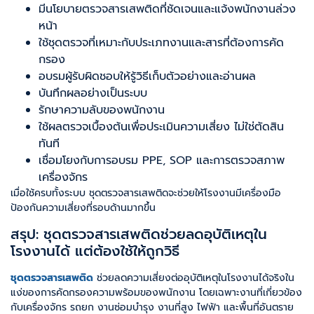
มีนโยบายตรวจสารเสพติดที่ชัดเจนและแจ้งพนักงานล่วง
หน้า
ใช้ชุดตรวจที่เหมาะกับประเภทงานและสารที่ต้องการคัด
กรอง
อบรมผู้รับผิดชอบให้รู้วิธีเก็บตัวอย่างและอ่านผล
บันทึกผลอย่างเป็นระบบ
รักษาความลับของพนักงาน
ใช้ผลตรวจเบื้องต้นเพื่อประเมินความเสี่ยง ไม่ใช่ตัดสิน
ทันที
เชื่อมโยงกับการอบรม PPE, SOP และการตรวจสภาพ
เครื่องจักร
เมื่อใช้ครบทั้งระบบ ชุดตรวจสารเสพติดจะช่วยให้โรงงานมีเครื่องมือ
ป้องกันความเสี่ยงที่รอบด้านมากขึ้น
สรุป: ชุดตรวจสารเสพติดช่วยลดอุบัติเหตุใน
โรงงานได้ แต่ต้องใช้ให้ถูกวิธี
ชุดตรวจสารเสพติด
ช่วยลดความเสี่ยงต่ออุบัติเหตุในโรงงานได้จริงใน
แง่ของการคัดกรองความพร้อมของพนักงาน โดยเฉพาะงานที่เกี่ยวข้อง
กับเครื่องจักร รถยก งานซ่อมบำรุง งานที่สูง ไฟฟ้า และพื้นที่อันตราย