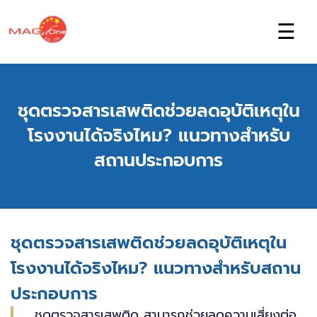
☰
ชุดตรวจสารเสพติดช่วยลดอุบัติเหตุใน
โรงงานได้จริงไหม? แนวทางสำหรับ
สถานประกอบการ
ชุดตรวจสารเสพติดช่วยลดอุบัติเหตุใน
โรงงานได้จริงไหม? แนวทางสำหรับสถาน
ประกอบการ
ชุดตรวจสารเสพติด สามารถช่วยลดความเสี่ยงต่อ