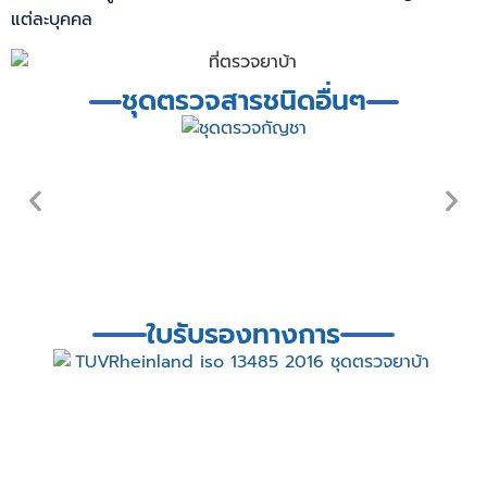
แต่ละบุคคล
ชุดตรวจสารชนิดอื่นๆ
ใบรับรองทางการ