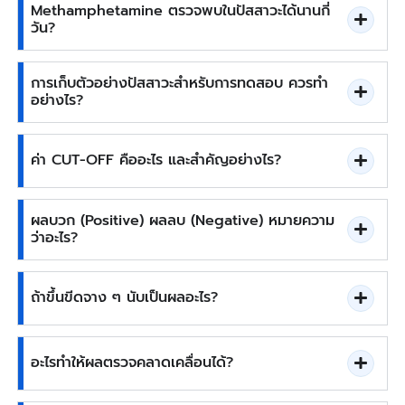
Methamphetamine ตรวจพบในปัสสาวะได้นานกี่
วัน?
การเก็บตัวอย่างปัสสาวะสำหรับการทดสอบ ควรทำ
อย่างไร?
ค่า CUT-OFF คืออะไร และสำคัญอย่างไร?
ผลบวก (Positive) ผลลบ (Negative) หมายความ
ว่าอะไร?
ถ้าขึ้นขีดจาง ๆ นับเป็นผลอะไร?
อะไรทำให้ผลตรวจคลาดเคลื่อนได้?