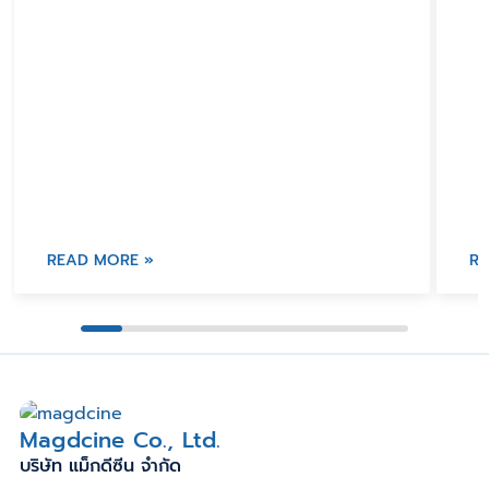
READ MORE »
R
Magdcine Co., Ltd.
บริษัท แม็กดีซีน จำกัด