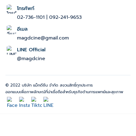
โทรศัพท์
02-736-1101
|
092-241-9653
อีเมล
magdcine@gmail.com
LINE Official
@magdcine
© 2022 บริษัท แม็กดีซีน จำกัด สงวนสิทธิ์ทุกประการ
ออกแบบเพื่อภาพลักษณ์ที่น่าเชื่อถือสำหรับธุรกิจด้านการแพทย์และสุขภาพ