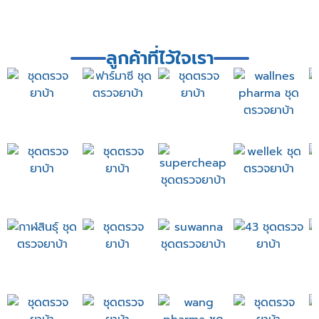
ลูกค้าที่ไว้ใจเรา