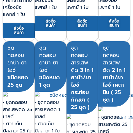
• เอกสารกำกับ
เครื่องมือ
เครื่องมือ
เครื่องมือ
เครื่องมือ
แพทย์ 1 ใบ
แพทย์ 1 ใบ
แพทย์ 1 ใบ
แพทย์ 1 ใบ
สั่งซื้อ
สั่งซื้อ
สั่งซื้อ
สินค้า
สินค้า
สินค้า
สั่งซื้อ
สินค้า
ชุด
ชุด
ชุด
ชุด
ทดสอบ
ทดสอบ
ทดสอบ
ทดสอบ
ยาบ้า ยา
ยาบ้า ยา
สารเสพ
สารเสพ
ไอซ์
ไอซ์
ติด
3 in 1
ติด
2 in 1
ชนิดหยด
ชนิดหยด
ยาบ้า/ยา
ยาบ้า/ยา
25 ชุด
1 ชุด
ไอซ์
ไอซ์ เคตา
กระท่อม
มีน ( 25
กัญชา (
ชุด )
• ชุดทดสอบ
• ชุดทดสอบ
25 ชุด )
สารเสพติด 25
สารเสพติด 1
เทสต์
เทสต์
• ชุดทดสอบ
• ถ้วยเก็บ
• ถ้วยเก็บ
สารเสพติด 25
• ชุดทดสอบ
ปัสสาวะ 25 ใบ
ปัสสาวะ 1 ใบ
เทสต์
สารเสพติด 25