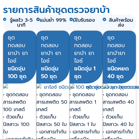
รายการสินค้าชุดตรวจยาบ้า
รู้ผลไว 3-5
แม่นยำ 99%
มีใบรับรอง
สินค้าพร้อม
นาที
ส่ง
ชุด
ชุด
ชุด
ชุด
ทดสอบ
ทดสอบ
ทดสอบ
ทดสอบ
ยาบ้า ยา
ยาบ้า ยา
ยาบ้า ยา
ยาบ้ายา
ไอซ์
ไอซ์
ไอซ์
ไอซ์
ชนิดจุ่ม
ชนิดจุ่ม
ชนิดจุ่ม 1
ชนิดหยด
100 ชุด
50 ชุด
ชุด
40 ชุด
• ชุดทดสอบ
• ชุดทดสอบ
• ชุดทดสอบ
• ชุดทดสอบ
สารเสพติด
สารเสพติด 50
สารเสพติด 1
สารเสพติด 40
100 เทสต์
เทสต์
เทสต์
เทสต์
• ถ้วยเก็บ
• ถ้วยเก็บ
• ถ้วยเก็บ
• ถ้วยเก็บ
ปัสสาวะ 100
ปัสสาวะ 50 ใบ
ปัสสาวะ 1 ใบ
ปัสสาวะ 40 ใบ
ใบ
• เอกสารกำกับ
• เอกสารกำกับ
• เอกสารกำกับ