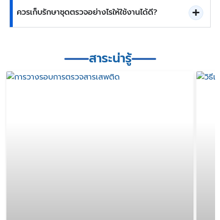
ควรเก็บรักษาชุดตรวจอย่างไรให้ใช้งานได้ดี?
สาระน่ารู้