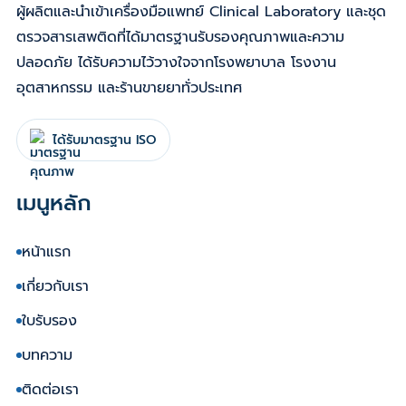
ผู้ผลิตและนำเข้าเครื่องมือแพทย์ Clinical Laboratory และชุด
ตรวจสารเสพติดที่ได้มาตรฐานรับรองคุณภาพและความ
ปลอดภัย ได้รับความไว้วางใจจากโรงพยาบาล โรงงาน
อุตสาหกรรม และร้านขายยาทั่วประเทศ
ได้รับมาตรฐาน ISO
เมนูหลัก
หน้าแรก
เกี่ยวกับเรา
ใบรับรอง
บทความ
ติดต่อเรา