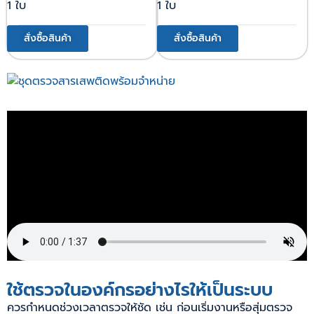
1 ใบ
1 ใบ
สั่งซื้อสินค้า
สั่งซื้อสินค้า
ใช้ตรวจในองค์กรอย่างไรให้เป็นระบบ
ควรกำหนดช่วงเวลาตรวจให้ชัด เช่น ก่อนเริ่มงานหรือสุ่มตรวจ