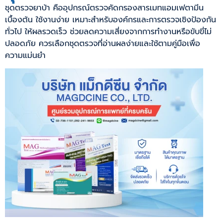
ชุดตรวจยาบ้า คืออุปกรณ์ตรวจคัดกรองสารเมทแอมเฟตามีน
เบื้องต้น ใช้งานง่าย เหมาะสำหรับองค์กรและการตรวจเชิงป้องกัน
ทั่วไป ให้ผลรวดเร็ว ช่วยลดความเสี่ยงจากการทำงานหรือขับขี่ไม่
ปลอดภัย ควรเลือกชุดตรวจที่อ่านผลง่ายและใช้ตามคู่มือเพื่อ
ความแม่นยำ