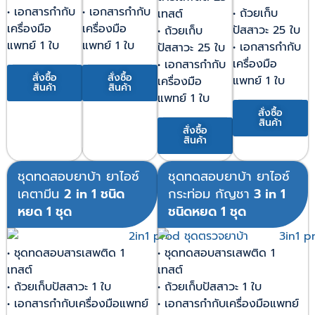
• เอกสารกำกับ
• เอกสารกำกับ
• ถ้วยเก็บ
เทสต์
เครื่องมือ
เครื่องมือ
ปัสสาวะ 25 ใบ
• ถ้วยเก็บ
แพทย์ 1 ใบ
แพทย์ 1 ใบ
• เอกสารกำกับ
ปัสสาวะ 25 ใบ
เครื่องมือ
• เอกสารกำกับ
สั่งซื้อ
สั่งซื้อ
แพทย์ 1 ใบ
เครื่องมือ
สินค้า
สินค้า
แพทย์ 1 ใบ
สั่งซื้อ
สินค้า
สั่งซื้อ
สินค้า
ชุดทดสอบยาบ้า ยาไอซ์
ชุดทดสอบยาบ้า ยาไอซ์
เคตามีน
2 in 1 ชนิด
กระท่อม กัญชา
3 in 1
หยด 1 ชุด
ชนิดหยด 1 ชุด
• ชุดทดสอบสารเสพติด 1
• ชุดทดสอบสารเสพติด 1
เทสต์
เทสต์
• ถ้วยเก็บปัสสาวะ 1 ใบ
• ถ้วยเก็บปัสสาวะ 1 ใบ
• เอกสารกำกับเครื่องมือแพทย์
• เอกสารกำกับเครื่องมือแพทย์