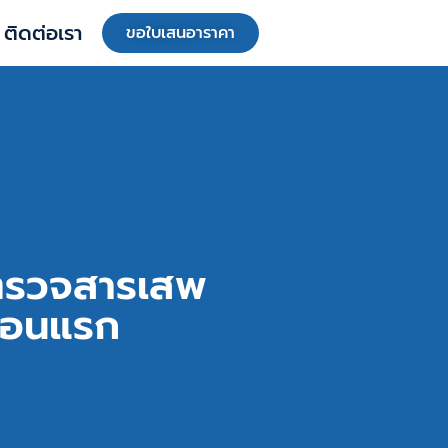
ติดต่อเรา
ขอใบเสนอาราคา
อนตรวจสารเสพ
นตอนแรก