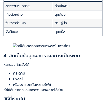
ตรวจวันหมดอายุ
ก่อนใช้งาน
เก็บตัวอย่าง
ถูกต้อง
จับเวลาอ่านผล
ตามคู่มือ
บันทึกผล
ทุกครั้ง
4. จัดเก็บข้อมูลผลตรวจอย่างเป็นระบบ
หลายองค์กรยังใช้
กระดาษ
Excel
หรือจดแยกกันหลายไฟล์
ทำให้ค้นหายากและเกิดความผิดพลาดได้ง่าย
วิธีที่ช่วยได้