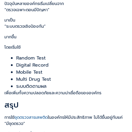
ปัจจุบันหลายองค์กรเริ่มเปลี่ยนจาก
“ตรวจเฉพาะตอนมีปัญหา”
มาเป็น
“ระบบตรวจเชิงป้องกัน”
มากขึ้น
โดยเริ่มใช้
Random Test
Digital Record
Mobile Test
Multi Drug Test
ระบบติดตามผล
เพื่อเพิ่มทั้งความปลอดภัยและความน่าเชื่อถือขององค์กร
สรุป
การใช้
ชุดตรวจสารเสพติด
ในองค์กรให้มีประสิทธิภาพ ไม่ได้ขึ้นอยู่กับแค่
“มีชุดตรวจ”