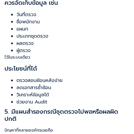
ควรจัดเก็บข้อมูล เช่น
วันที่ตรวจ
ชื่อพนักงาน
แผนก
ประเภทชุดตรวจ
ผลตรวจ
ผู้ตรวจ
ไว้ในระบบเดียว
ประโยชน์ที่ได้
ตรวจสอบย้อนหลังง่าย
ลดเอกสารซ้ำซ้อน
วิเคราะห์ข้อมูลได้
ช่วยงาน Audit
5. มีแผนสำรองกรณีชุดตรวจไม่พอหรือผลผิด
ปกติ
ปัญหาที่หลายองค์กรเจอคือ