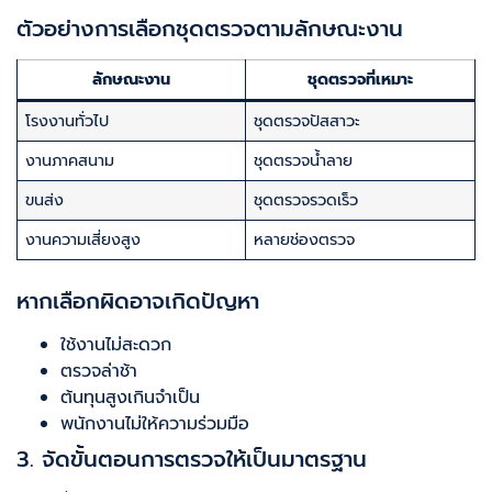
ตัวอย่างการเลือกชุดตรวจตามลักษณะงาน
ลักษณะงาน
ชุดตรวจที่เหมาะ
โรงงานทั่วไป
ชุดตรวจปัสสาวะ
งานภาคสนาม
ชุดตรวจน้ำลาย
ขนส่ง
ชุดตรวจรวดเร็ว
งานความเสี่ยงสูง
หลายช่องตรวจ
หากเลือกผิดอาจเกิดปัญหา
ใช้งานไม่สะดวก
ตรวจล่าช้า
ต้นทุนสูงเกินจำเป็น
พนักงานไม่ให้ความร่วมมือ
3. จัดขั้นตอนการตรวจให้เป็นมาตรฐาน