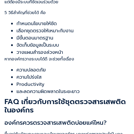
แต่ต้องมีระบบที่ชัดเจนร่วมด้วย
5 วิธีสำคัญที่ช่วยได้ คือ
กำหนดนโยบายให้ชัด
เลือกชุดตรวจให้เหมาะกับงาน
มีขั้นตอนมาตรฐาน
จัดเก็บข้อมูลเป็นระบบ
วางแผนสำรองล่วงหน้า
หากองค์กรวางระบบได้ดี จะช่วยทั้งเรื่อง
ความปลอดภัย
ความโปร่งใส
Productivity
และลดความผิดพลาดในระยะยาว
FAQ เกี่ยวกับการใช้ชุดตรวจสารเสพติด
ในองค์กร
องค์กรควรตรวจสารเสพติดบ่อยแค่ไหน?