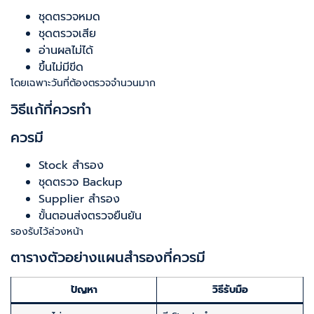
ชุดตรวจหมด
ชุดตรวจเสีย
อ่านผลไม่ได้
ขึ้นไม่มีขีด
โดยเฉพาะวันที่ต้องตรวจจำนวนมาก
วิธีแก้ที่ควรทำ
ควรมี
Stock สำรอง
ชุดตรวจ Backup
Supplier สำรอง
ขั้นตอนส่งตรวจยืนยัน
รองรับไว้ล่วงหน้า
ตารางตัวอย่างแผนสำรองที่ควรมี
ปัญหา
วิธีรับมือ