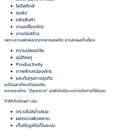
โลจิสติกส์
ขนส่ง
คลังสินค้า
งานเครื่องจักร
งานก่อสร้าง
เพราะความผิดพลาดจากสารเสพติด อาจส่งผลทั้งเรื่อง
ความปลอดภัย
อุบัติเหตุ
Productivity
ภาพลักษณ์องค์กร
และต้นทุนทางธุรกิจ
แต่ปัญหาที่พบได้บ่อยคือ
หลายองค์กร “มีชุดตรวจ” แต่ยังไม่มีระบบการจัดการที่ชัดเจน
ทำให้เกิดปัญหา เช่น
ตรวจไม่สม่ำเสมอ
ผลตรวจผิดพลาด
เก็บข้อมูลไม่เป็นระบบ