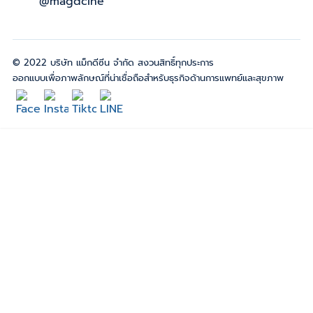
@magdcine
© 2022 บริษัท แม็กดีซีน จำกัด สงวนสิทธิ์ทุกประการ
ออกแบบเพื่อภาพลักษณ์ที่น่าเชื่อถือสำหรับธุรกิจด้านการแพทย์และสุขภาพ