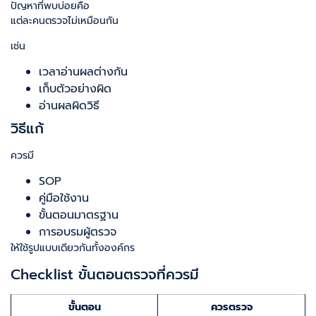
ปัญหาที่พบบ่อยคือ
แต่ละคนตรวจไม่เหมือนกัน
เช่น
เวลาอ่านผลต่างกัน
เก็บตัวอย่างผิด
อ่านผลผิดวิธี
วิธีแก้
ควรมี
SOP
คู่มือใช้งาน
ขั้นตอนมาตรฐาน
การอบรมผู้ตรวจ
ให้ใช้รูปแบบเดียวกันทั้งองค์กร
Checklist ขั้นตอนตรวจที่ควรมี
ขั้นตอน
ควรตรวจ