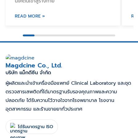
นิโคตินเข้าสู่ร่างกาย
READ MORE »
RE
Magdcine Co., Ltd.
บริษัท แม็กดีซีน จำกัด
ผู้ผลิตและนำเข้าเครื่องมือแพทย์ Clinical Laboratory และชุด
ตรวจสารเสพติดที่ได้มาตรฐานรับรองคุณภาพและความ
ปลอดภัย ได้รับความไว้วางใจจากโรงพยาบาล โรงงาน
อุตสาหกรรม และร้านขายยาทั่วประเทศ
ได้รับมาตรฐาน ISO