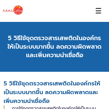
☰
5 วิธีใช้ชุดตรวจสารเสพติดในองค์กร
ให้เป็นระบบมากขึ้น ลดความผิดพลาด
และเพิ่มความน่าเชื่อถือ
5 วิธีใช้ชุดตรวจสารเสพติดในองค์กรให้
เป็นระบบมากขึ้น ลดความผิดพลาดและ
เพิ่มความน่าเชื่อถือ
การใช้ชุดตรวจสารเสพติดในองค์กรให้เป็นระบบ