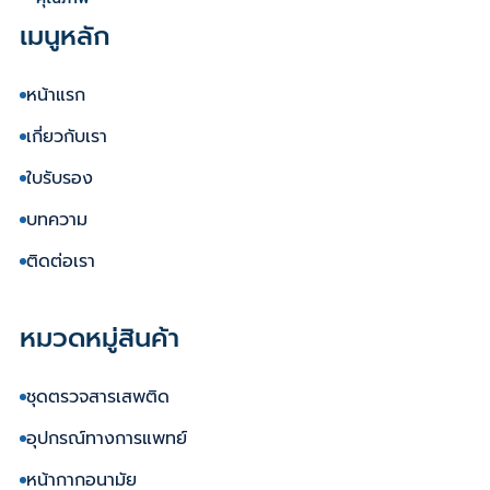
เมนูหลัก
หน้าแรก
เกี่ยวกับเรา
ใบรับรอง
บทความ
ติดต่อเรา
หมวดหมู่สินค้า
ชุดตรวจสารเสพติด
อุปกรณ์ทางการแพทย์
หน้ากากอนามัย