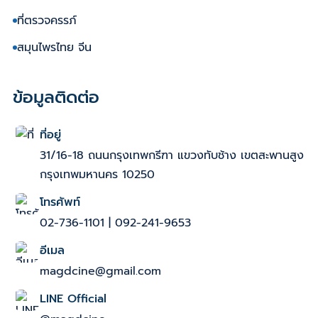
ที่ตรวจครรภ์
สมุนไพรไทย จีน
ข้อมูลติดต่อ
ที่อยู่
31/16-18 ถนนกรุงเทพกรีฑา แขวงทับช้าง เขตสะพานสูง
กรุงเทพมหานคร 10250
โทรศัพท์
02-736-1101
|
092-241-9653
อีเมล
magdcine@gmail.com
LINE Official