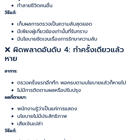
ทำลายชีวิตคนอื่น
วิธีแก้:
เก็บผลการตรวจเป็นความลับสุดยอด
มีเพียงผู้เกี่ยวข้องเท่านั้นที่รับทราบ
มีนโยบายชัดเจนเรื่องการรักษาความลับ
❌ ผิดพลาดอันดับ 4: ทำครั้งเดียวแล้ว
หาย
อาการ:
ตรวจครั้งแรกอึกทึก พอครบตามนโยบายแล้วก็หายไป
ไม่มีการติดตามผลหรือปรับปรุง
ผลที่ตามมา:
พนักงานรู้ว่าเป็นแค่การแสดง
นโยบายไม่มีประสิทธิภาพ
เสียเงินเปล่า
วิธีแก้: