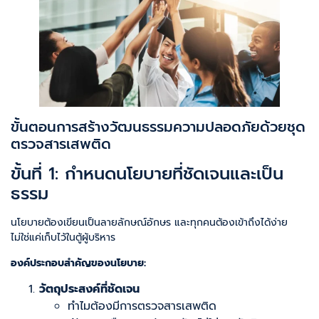
ขั้นตอนการสร้างวัฒนธรรมความปลอดภัยด้วยชุด
ตรวจสารเสพติด
ขั้นที่ 1: กำหนดนโยบายที่ชัดเจนและเป็น
ธรรม
นโยบายต้องเขียนเป็นลายลักษณ์อักษร และทุกคนต้องเข้าถึงได้ง่าย
ไม่ใช่แค่เก็บไว้ในตู้ผู้บริหาร
องค์ประกอบสำคัญของนโยบาย:
วัตถุประสงค์ที่ชัดเจน
ทำไมต้องมีการตรวจสารเสพติด