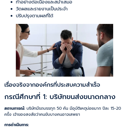
ทำอย่างต่อเนื่องและสม่ำเสมอ
วัดผลและรายงานเป็นประจำ
ปรับปรุงตามผลที่ได้
เรื่องจริงจากองค์กรที่ประสบความสำเร็จ
กรณีศึกษาที่ 1: บริษัทขนส่งขนาดกลาง
สถานการณ์:
บริษัทมีรถบรรทุก 50 คัน มีอุบัติเหตุบ่อยมาก ปีละ 15-20
ครั้ง เจ้าของสงสัยว่าคนขับบางคนอาจเสพยา
การดำเนินการ: