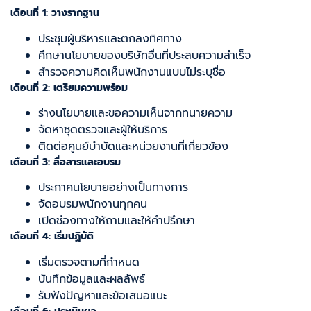
เดือนที่ 1: วางรากฐาน
ประชุมผู้บริหารและตกลงทิศทาง
ศึกษานโยบายของบริษัทอื่นที่ประสบความสำเร็จ
สำรวจความคิดเห็นพนักงานแบบไม่ระบุชื่อ
เดือนที่ 2: เตรียมความพร้อม
ร่างนโยบายและขอความเห็นจากทนายความ
จัดหาชุดตรวจและผู้ให้บริการ
ติดต่อศูนย์บำบัดและหน่วยงานที่เกี่ยวข้อง
เดือนที่ 3: สื่อสารและอบรม
ประกาศนโยบายอย่างเป็นทางการ
จัดอบรมพนักงานทุกคน
เปิดช่องทางให้ถามและให้คำปรึกษา
เดือนที่ 4: เริ่มปฏิบัติ
เริ่มตรวจตามที่กำหนด
บันทึกข้อมูลและผลลัพธ์
รับฟังปัญหาและข้อเสนอแนะ