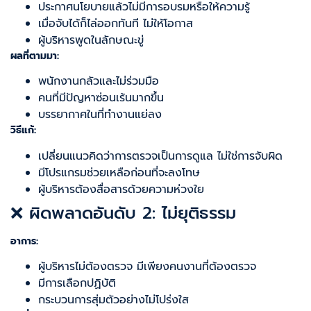
ประกาศนโยบายแล้วไม่มีการอบรมหรือให้ความรู้
เมื่อจับได้ก็ไล่ออกทันที ไม่ให้โอกาส
ผู้บริหารพูดในลักษณะขู่
ผลที่ตามมา:
พนักงานกลัวและไม่ร่วมมือ
คนที่มีปัญหาซ่อนเร้นมากขึ้น
บรรยากาศในที่ทำงานแย่ลง
วิธีแก้:
เปลี่ยนแนวคิดว่าการตรวจเป็นการดูแล ไม่ใช่การจับผิด
มีโปรแกรมช่วยเหลือก่อนที่จะลงโทษ
ผู้บริหารต้องสื่อสารด้วยความห่วงใย
❌ ผิดพลาดอันดับ 2: ไม่ยุติธรรม
อาการ:
ผู้บริหารไม่ต้องตรวจ มีเพียงคนงานที่ต้องตรวจ
มีการเลือกปฏิบัติ
กระบวนการสุ่มตัวอย่างไม่โปร่งใส