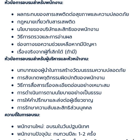
หัวข้อการอบรมสำหรับพนักงาน:
ผลกระทบของสารเสพติดต่อสุขภาพและความปลอดภัย
กฎหมายเกี่ยวกับสารเสพติด
นโยบายของบริษัทและสิทธิของพนักงาน
วิธีการตรวจและการอ่านผล
ช่องทางขอความช่วยเหลือหากมีปัญหา
เรื่องจริงจากผู้ที่เลิกได้ (ถ้ามี)
หัวข้อการอบรมสำหรับผู้บริหารและหัวหน้างาน:
บทบาทของผู้นำในการสร้างวัฒนธรรมความปลอดภัย
การสังเกตพฤติกรรมผิดปกติของพนักงาน
วิธีการสื่อสารเรื่องละเอียดอ่อนอย่างเหมาะสม
การดำเนินการตามนโยบายอย่างเป็นธรรม
การให้คำปรึกษาและส่งต่อผู้เชี่ยวชาญ
การรักษาความลับและสิทธิส่วนบุคคล
ความถี่ในการอบรม:
พนักงานใหม่: อบรมในวันปฐมนิเทศ
พนักงานปัจจุบัน: ทบทวนปีละ 1-2 ครั้ง