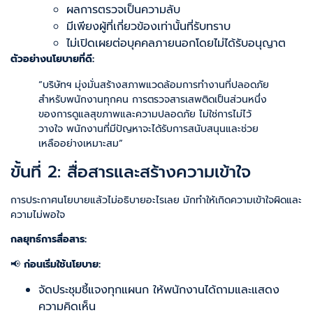
ผลการตรวจเป็นความลับ
มีเพียงผู้ที่เกี่ยวข้องเท่านั้นที่รับทราบ
ไม่เปิดเผยต่อบุคคลภายนอกโดยไม่ได้รับอนุญาต
ตัวอย่างนโยบายที่ดี:
“บริษัทฯ มุ่งมั่นสร้างสภาพแวดล้อมการทำงานที่ปลอดภัย
สำหรับพนักงานทุกคน การตรวจสารเสพติดเป็นส่วนหนึ่ง
ของการดูแลสุขภาพและความปลอดภัย ไม่ใช่การไม่ไว้
วางใจ พนักงานที่มีปัญหาจะได้รับการสนับสนุนและช่วย
เหลืออย่างเหมาะสม”
ขั้นที่ 2: สื่อสารและสร้างความเข้าใจ
การประกาศนโยบายแล้วไม่อธิบายอะไรเลย มักทำให้เกิดความเข้าใจผิดและ
ความไม่พอใจ
กลยุทธ์การสื่อสาร:
📢
ก่อนเริ่มใช้นโยบาย:
จัดประชุมชี้แจงทุกแผนก ให้พนักงานได้ถามและแสดง
ความคิดเห็น