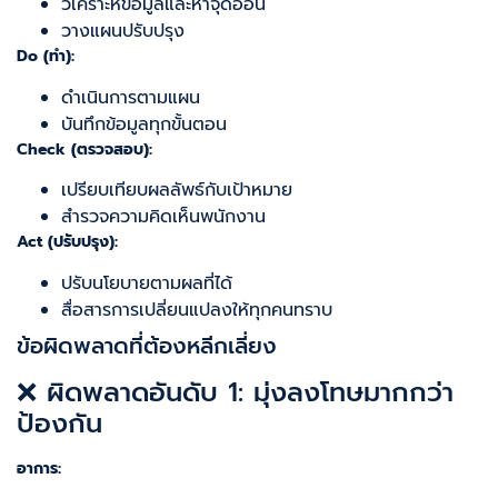
วิเคราะห์ข้อมูลและหาจุดอ่อน
วางแผนปรับปรุง
Do (ทำ):
ดำเนินการตามแผน
บันทึกข้อมูลทุกขั้นตอน
Check (ตรวจสอบ):
เปรียบเทียบผลลัพธ์กับเป้าหมาย
สำรวจความคิดเห็นพนักงาน
Act (ปรับปรุง):
ปรับนโยบายตามผลที่ได้
สื่อสารการเปลี่ยนแปลงให้ทุกคนทราบ
ข้อผิดพลาดที่ต้องหลีกเลี่ยง
❌ ผิดพลาดอันดับ 1: มุ่งลงโทษมากกว่า
ป้องกัน
อาการ: