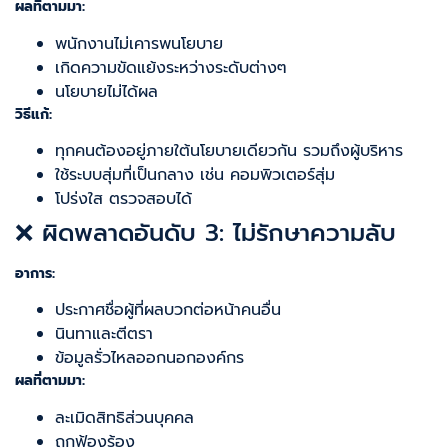
ผลที่ตามมา:
พนักงานไม่เคารพนโยบาย
เกิดความขัดแย้งระหว่างระดับต่างๆ
นโยบายไม่ได้ผล
วิธีแก้:
ทุกคนต้องอยู่ภายใต้นโยบายเดียวกัน รวมถึงผู้บริหาร
ใช้ระบบสุ่มที่เป็นกลาง เช่น คอมพิวเตอร์สุ่ม
โปร่งใส ตรวจสอบได้
❌ ผิดพลาดอันดับ 3: ไม่รักษาความลับ
อาการ:
ประกาศชื่อผู้ที่ผลบวกต่อหน้าคนอื่น
นินทาและตีตรา
ข้อมูลรั่วไหลออกนอกองค์กร
ผลที่ตามมา:
ละเมิดสิทธิส่วนบุคคล
ถูกฟ้องร้อง