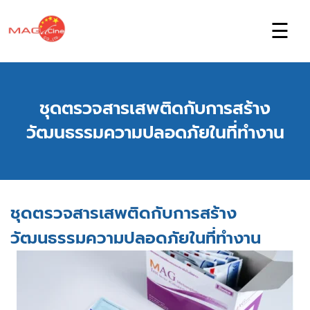
☰
ชุดตรวจสารเสพติดกับการสร้าง
วัฒนธรรมความปลอดภัยในที่ทำงาน
ชุดตรวจสารเสพติดกับการสร้าง
วัฒนธรรมความปลอดภัยในที่ทำงาน