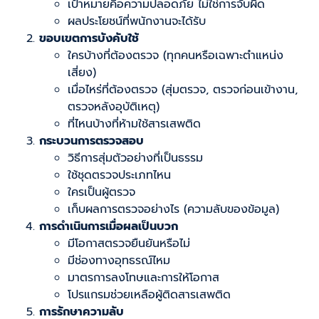
เป้าหมายคือความปลอดภัย ไม่ใช่การจับผิด
ผลประโยชน์ที่พนักงานจะได้รับ
ขอบเขตการบังคับใช้
ใครบ้างที่ต้องตรวจ (ทุกคนหรือเฉพาะตำแหน่ง
เสี่ยง)
เมื่อไหร่ที่ต้องตรวจ (สุ่มตรวจ, ตรวจก่อนเข้างาน,
ตรวจหลังอุบัติเหตุ)
ที่ไหนบ้างที่ห้ามใช้สารเสพติด
กระบวนการตรวจสอบ
วิธีการสุ่มตัวอย่างที่เป็นธรรม
ใช้ชุดตรวจประเภทไหน
ใครเป็นผู้ตรวจ
เก็บผลการตรวจอย่างไร (ความลับของข้อมูล)
การดำเนินการเมื่อผลเป็นบวก
มีโอกาสตรวจยืนยันหรือไม่
มีช่องทางอุทธรณ์ไหม
มาตรการลงโทษและการให้โอกาส
โปรแกรมช่วยเหลือผู้ติดสารเสพติด
การรักษาความลับ