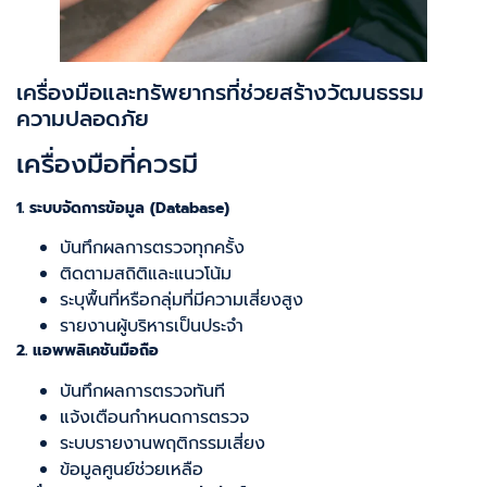
เครื่องมือและทรัพยากรที่ช่วยสร้างวัฒนธรรม
ความปลอดภัย
เครื่องมือที่ควรมี
1. ระบบจัดการข้อมูล (Database)
บันทึกผลการตรวจทุกครั้ง
ติดตามสถิติและแนวโน้ม
ระบุพื้นที่หรือกลุ่มที่มีความเสี่ยงสูง
รายงานผู้บริหารเป็นประจำ
2. แอพพลิเคชันมือถือ
บันทึกผลการตรวจทันที
แจ้งเตือนกำหนดการตรวจ
ระบบรายงานพฤติกรรมเสี่ยง
ข้อมูลศูนย์ช่วยเหลือ