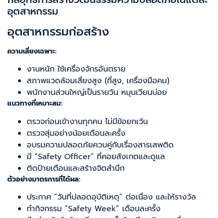
อุตสาหกรรม
อุตสาหกรรมก่อสร้าง
ความเสี่ยงเฉพาะ:
งานหนัก ใช้เครื่องจักรอันตราย
สภาพแวดล้อมเสี่ยงสูง (ที่สูง, เครื่องมือคม)
พนักงานส่วนใหญ่เป็นรายวัน หมุนเวียนบ่อย
แนวทางที่เหมาะสม:
ตรวจก่อนเข้างานทุกคน ไม่มีข้อยกเว้น
ตรวจสุ่มอย่างน้อยเดือนละครั้ง
อบรมความปลอดภัยควบคู่กับเรื่องสารเสพติด
มี “Safety Officer” ที่คอยสังเกตและดูแล
ติดป้ายเตือนและสร้างจิตสำนึก
ตัวอย่างมาตรการที่ได้ผล:
ประกาศ “วันที่ปลอดอุบัติเหตุ” ต่อเนื่อง และให้รางวัล
ทำกิจกรรม “Safety Week” เดือนละครั้ง