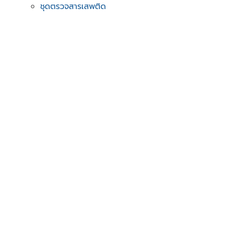
ชุดตรวจสารเสพติด