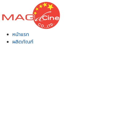
Skip
to
content
หน้าแรก
ผลิตภัณฑ์