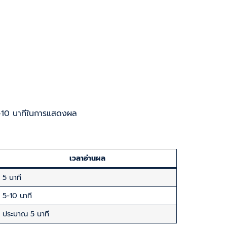
5-10 นาทีในการแสดงผล
เวลาอ่านผล
5 นาที
5-10 นาที
ประมาณ 5 นาที