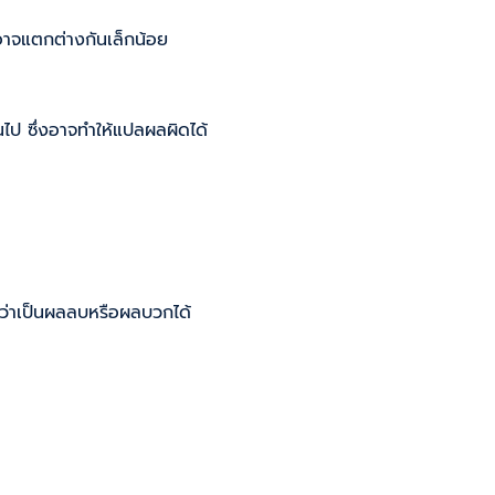
าอาจแตกต่างกันเล็กน้อย
ไป ซึ่งอาจทำให้แปลผลผิดได้
ิดว่าเป็นผลลบหรือผลบวกได้