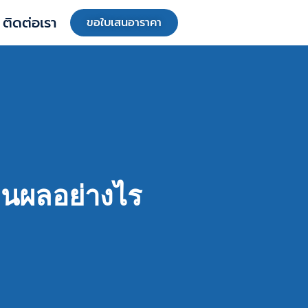
ติดต่อเรา
ขอใบเสนอาราคา
่านผลอย่างไร