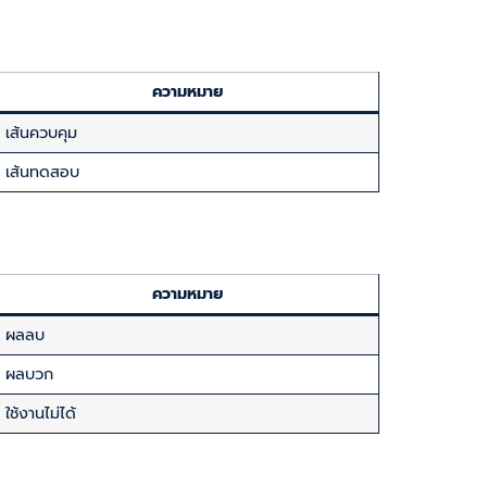
ความหมาย
เส้นควบคุม
เส้นทดสอบ
ความหมาย
ผลลบ
ผลบวก
ใช้งานไม่ได้