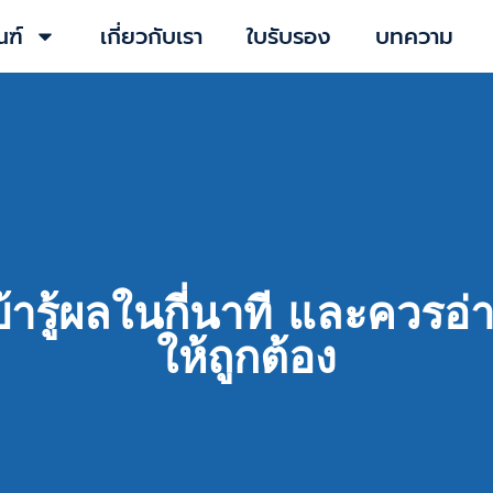
ณฑ์
เกี่ยวกับเรา
ใบรับรอง
บทความ
ารู้ผลในกี่นาที และควรอ
ให้ถูกต้อง