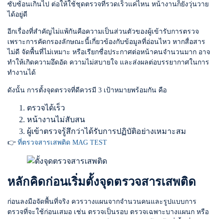
ซับซ้อนเกินไป ต่อให้ใช้ชุดตรวจที่รวดเร็วแค่ไหน หน้างานก็ยังวุ่นวาย
ได้อยู่ดี
อีกเรื่องที่สำคัญไม่แพ้กันคือความเป็นส่วนตัวของผู้เข้ารับการตรวจ
เพราะการคัดกรองลักษณะนี้เกี่ยวข้องกับข้อมูลที่อ่อนไหว หากสื่อสาร
ไม่ดี จัดพื้นที่ไม่เหมาะ หรือเรียกชื่อประกาศต่อหน้าคนจำนวนมาก อาจ
ทำให้เกิดความอึดอัด ความไม่สบายใจ และส่งผลต่อบรรยากาศในการ
ทำงานได้
ดังนั้น การตั้งจุดตรวจที่ดีควรมี 3 เป้าหมายพร้อมกัน คือ
ตรวจได้เร็ว
หน้างานไม่สับสน
ผู้เข้าตรวจรู้สึกว่าได้รับการปฏิบัติอย่างเหมาะสม
👉
ที่ตรวจสารเสพติด MAG TEST
หลักคิดก่อนเริ่มตั้งจุดตรวจสารเสพติด
ก่อนลงมือจัดพื้นที่จริง ควรวางแผนจากจำนวนคนและรูปแบบการ
ตรวจที่จะใช้ก่อนเสมอ เช่น ตรวจเป็นรอบ ตรวจเฉพาะบางแผนก หรือ