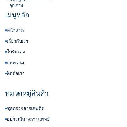
เมนูหลัก
หน้าแรก
เกี่ยวกับเรา
ใบรับรอง
บทความ
ติดต่อเรา
หมวดหมู่สินค้า
ชุดตรวจสารเสพติด
อุปกรณ์ทางการแพทย์