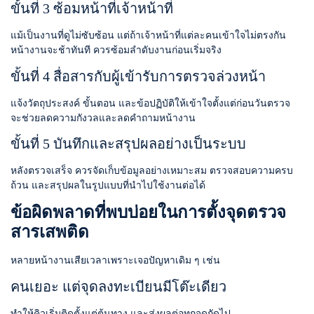
ขั้นที่ 3 ซ้อมหน้าที่เจ้าหน้าที่
แม้เป็นงานที่ดูไม่ซับซ้อน แต่ถ้าเจ้าหน้าที่แต่ละคนเข้าใจไม่ตรงกัน
หน้างานจะช้าทันที ควรซ้อมลำดับงานก่อนเริ่มจริง
ขั้นที่ 4 สื่อสารกับผู้เข้ารับการตรวจล่วงหน้า
แจ้งวัตถุประสงค์ ขั้นตอน และข้อปฏิบัติให้เข้าใจตั้งแต่ก่อนวันตรวจ
จะช่วยลดความกังวลและลดคำถามหน้างาน
ขั้นที่ 5 บันทึกและสรุปผลอย่างเป็นระบบ
หลังตรวจเสร็จ ควรจัดเก็บข้อมูลอย่างเหมาะสม ตรวจสอบความครบ
ถ้วน และสรุปผลในรูปแบบที่นำไปใช้งานต่อได้
ข้อผิดพลาดที่พบบ่อยในการตั้งจุดตรวจ
สารเสพติด
หลายหน้างานเสียเวลาเพราะเจอปัญหาเดิม ๆ เช่น
คนเยอะ แต่จุดลงทะเบียนมีโต๊ะเดียว
ทำให้คิวเริ่มติดตั้งแต่ต้นทาง และส่งผลต่อทุกจุดถัดไป