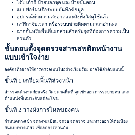
โต๊ะ เก้าอี้ ป้ายบอกจุด และป้ายขั้นตอน
แบบฟอร์มหรือระบบบันทึกข้อมูล
อุปกรณ์ทำความสะอาดและถังทิ้งวัสดุใช้แล้ว
นาฬิกาจับเวลา หรือระบบช่วยติดตามเวลาอ่านผล
ฉากกั้นหรือพื้นที่แยกส่วนสำหรับจุดที่ต้องการความเป็น
ส่วนตัว
ขั้นตอนตั้งจุดตรวจสารเสพติดหน้างาน
แบบเข้าใจง่าย
องค์กรที่อยากให้การตรวจเป็นไปอย่างเรียบร้อย อาจใช้ลำดับแบบนี้
ขั้นที่ 1 เตรียมพื้นที่ล่วงหน้า
สำรวจหน้างานก่อนจริง วัดขนาดพื้นที่ จุดเข้าออก การระบายคน และ
ตำแหน่งที่เหมาะกับแต่ละโซน
ขั้นที่ 2 วางผังการไหลของคน
กำหนดทางเข้า จุดลงทะเบียน จุดรอ จุดตรวจ และทางออกให้ต่อเนื่อง
กันแบบทางเดียว เพื่อลดการสวนกัน