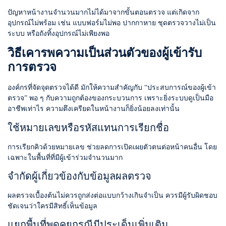
ปัญหาหน้างานจำนวนมากไม่ได้มาจากขั้นตอนตรวจ แต่เกิดจาก
อุปกรณ์ไม่พร้อม เช่น แบบฟอร์มไม่พอ ปากกาหาย ชุดตรวจวางไม่เป็น
ระบบ หรือถังทิ้งอุปกรณ์ไม่เพียงพอ
วิธีเคารพความเป็นส่วนตัวของผู้เข้ารับ
การตรวจ
องค์กรที่จัดจุดตรวจได้ดี มักให้ความสำคัญกับ “ประสบการณ์ของผู้เข้า
ตรวจ” พอ ๆ กับความถูกต้องของกระบวนการ เพราะยิ่งระบบดูเป็นมือ
อาชีพเท่าไร ความตึงเครียดในหน้างานก็ยิ่งน้อยลงเท่านั้น
ใช้หมายเลขหรือรหัสแทนการเรียกชื่อ
การเรียกคิวด้วยหมายเลข ช่วยลดการเปิดเผยตัวตนต่อหน้าคนอื่น โดย
เฉพาะในพื้นที่ที่มีผู้เข้าร่วมจำนวนมาก
จำกัดผู้เกี่ยวข้องกับข้อมูลผลตรวจ
ผลตรวจเบื้องต้นไม่ควรถูกส่งต่อแบบกว้างเกินจำเป็น ควรมีผู้รับผิดชอบ
ชัดเจนว่าใครมีสิทธิ์เห็นข้อมูล
แยกพื้นที่พูดคุยกรณีมีประเด็นเพิ่มเติม