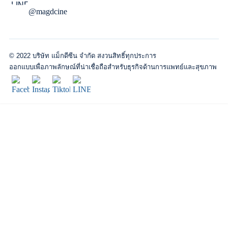
@magdcine
© 2022 บริษัท แม็กดีซีน จำกัด สงวนสิทธิ์ทุกประการ
ออกแบบเพื่อภาพลักษณ์ที่น่าเชื่อถือสำหรับธุรกิจด้านการแพทย์และสุขภาพ