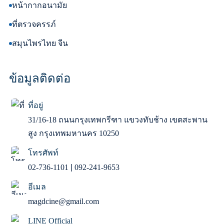
หน้ากากอนามัย
ที่ตรวจครรภ์
สมุนไพรไทย จีน
ข้อมูลติดต่อ
ที่อยู่
31/16-18 ถนนกรุงเทพกรีฑา แขวงทับช้าง เขตสะพาน
สูง กรุงเทพมหานคร 10250
โทรศัพท์
02-736-1101
|
092-241-9653
อีเมล
magdcine@gmail.com
LINE Official