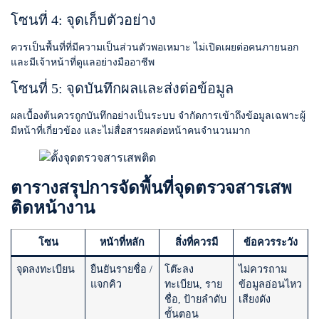
โซนที่ 4: จุดเก็บตัวอย่าง
ควรเป็นพื้นที่ที่มีความเป็นส่วนตัวพอเหมาะ ไม่เปิดเผยต่อคนภายนอก
และมีเจ้าหน้าที่ดูแลอย่างมืออาชีพ
โซนที่ 5: จุดบันทึกผลและส่งต่อข้อมูล
ผลเบื้องต้นควรถูกบันทึกอย่างเป็นระบบ จำกัดการเข้าถึงข้อมูลเฉพาะผู้
มีหน้าที่เกี่ยวข้อง และไม่สื่อสารผลต่อหน้าคนจำนวนมาก
ตารางสรุปการจัดพื้นที่จุดตรวจสารเสพ
ติดหน้างาน
โซน
หน้าที่หลัก
สิ่งที่ควรมี
ข้อควรระวัง
จุดลงทะเบียน
ยืนยันรายชื่อ /
โต๊ะลง
ไม่ควรถาม
แจกคิว
ทะเบียน, ราย
ข้อมูลอ่อนไหว
ชื่อ, ป้ายลำดับ
เสียงดัง
ขั้นตอน