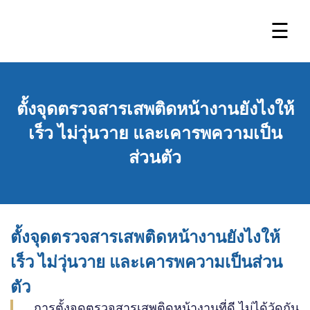
☰
ตั้งจุดตรวจสารเสพติดหน้างานยังไงให้
เร็ว ไม่วุ่นวาย และเคารพความเป็น
ส่วนตัว
ตั้งจุดตรวจสารเสพติดหน้างานยังไงให้
เร็ว ไม่วุ่นวาย และเคารพความเป็นส่วน
ตัว
การตั้งจุดตรวจสารเสพติดหน้างานที่ดี ไม่ได้วัดกัน