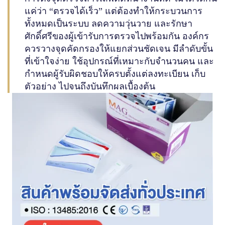
แค่ว่า “ตรวจได้เร็ว” แต่ต้องทำให้กระบวนการ
ทั้งหมดเป็นระบบ ลดความวุ่นวาย และรักษา
ศักดิ์ศรีของผู้เข้ารับการตรวจไปพร้อมกัน องค์กร
ควรวางจุดคัดกรองให้แยกส่วนชัดเจน มีลำดับขั้น
ที่เข้าใจง่าย ใช้อุปกรณ์ที่เหมาะกับจำนวนคน และ
กำหนดผู้รับผิดชอบให้ครบตั้งแต่ลงทะเบียน เก็บ
ตัวอย่าง ไปจนถึงบันทึกผลเบื้องต้น