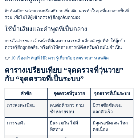
ถ้าต้องมีการสอบถามหรืออธิบายเพิ่มเติม ควรทำในจุดที่แยกจากพื้นที่
รวม เพื่อไม่ให้ผู้เข้าตรวจรู้สึกถูกจับตามอง
ใช้น้ำเสียงและคำพูดที่เป็นกลาง
การสื่อสารของเจ้าหน้าที่มีผลมาก ควรหลีกเลี่ยงคำพูดที่ทำให้ผู้เข้า
ตรวจรู้สึกถูกตัดสิน หรือทำให้สถานการณ์ตึงเครียดโดยไม่จำเป็น
👉
10 เรื่องสำคัญที่ HR ควรรู้เกี่ยวกับชุดตรวจสารเสพติด
ตารางเปรียบเทียบ “จุดตรวจที่วุ่นวาย”
กับ “จุดตรวจที่เป็นระบบ”
หัวข้อ
จุดตรวจที่วุ่นวาย
จุดตรวจที่เป็นระบบ
การลงทะเบียน
คนต่อคิวยาว ถาม
มีรายชื่อชัดเจน
ซ้ำหลายรอบ
แจกคิวเร็ว
การรอคิว
ยืนรวมกัน ไม่มี
มีจุดรอชัดเจน ไหล
ทิศทาง
ต่อเนื่อง