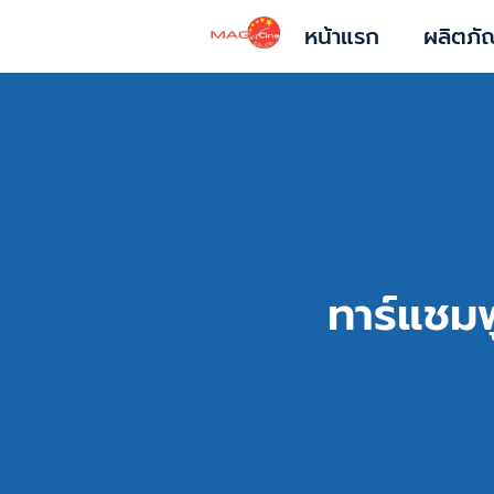
หน้าแรก
ผลิตภั
ทาร์แชม